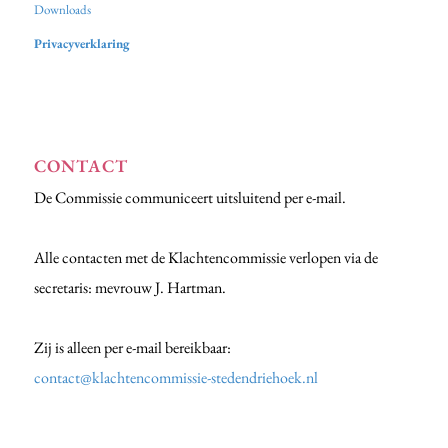
Downloads
Privacyverklaring
CONTACT
De Commissie communiceert uitsluitend per e-mail.
Alle contacten met de Klachtencommissie verlopen via de
secretaris: mevrouw J. Hartman.
Zij is alleen per e-mail bereikbaar:
contact@klachtencommissie-stedendriehoek.nl