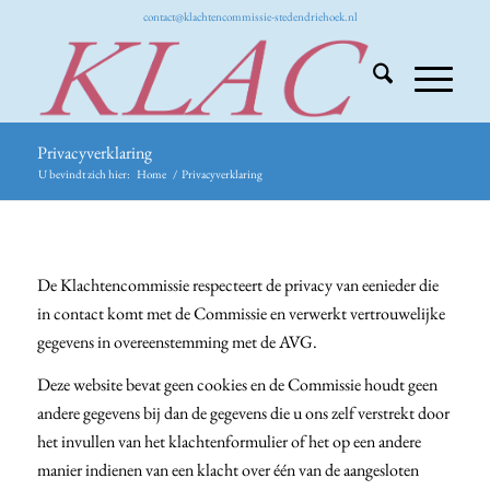
contact@klachtencommissie-stedendriehoek.nl
Privacyverklaring
U bevindt zich hier:
Home
/
Privacyverklaring
De Klachtencommissie respecteert de privacy van eenieder die
in contact komt met de Commissie en verwerkt vertrouwelijke
gegevens in overeenstemming met de AVG.
Deze website bevat geen cookies en de Commissie houdt geen
andere gegevens bij dan de gegevens die u ons zelf verstrekt door
het invullen van het klachtenformulier of het op een andere
manier indienen van een klacht over één van de aangesloten