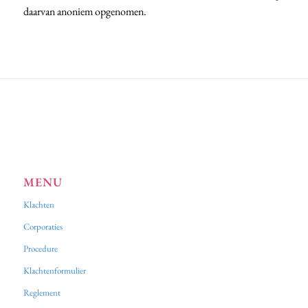
daarvan anoniem opgenomen.
MENU
Klachten
Corporaties
Procedure
Klachtenformulier
Reglement