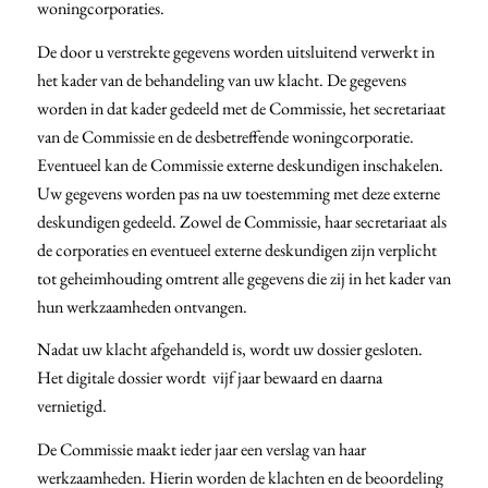
woningcorporaties.
De door u verstrekte gegevens worden uitsluitend verwerkt in
het kader van de behandeling van uw klacht. De gegevens
worden in dat kader gedeeld met de Commissie, het secretariaat
van de Commissie en de desbetreffende woningcorporatie.
Eventueel kan de Commissie externe deskundigen inschakelen.
Uw gegevens worden pas na uw toestemming met deze externe
deskundigen gedeeld. Zowel de Commissie, haar secretariaat als
de corporaties en eventueel externe deskundigen zijn verplicht
tot geheimhouding omtrent alle gegevens die zij in het kader van
hun werkzaamheden ontvangen.
Nadat uw klacht afgehandeld is, wordt uw dossier gesloten.
Het digitale dossier wordt vijf jaar bewaard en daarna
vernietigd.
De Commissie maakt ieder jaar een verslag van haar
werkzaamheden. Hierin worden de klachten en de beoordeling