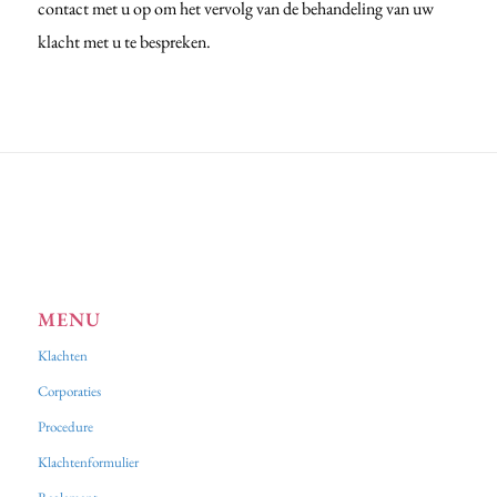
contact met u op om het vervolg van de behandeling van uw
klacht met u te bespreken.
MENU
Klachten
Corporaties
Procedure
Klachtenformulier