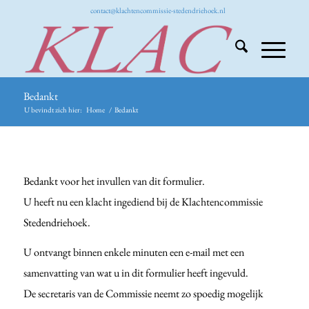
contact@klachtencommissie-stedendriehoek.nl
Bedankt
U bevindt zich hier:
Home
/
Bedankt
Bedankt voor het invullen van dit formulier.
U heeft nu een klacht ingediend bij de Klachtencommissie
Stedendriehoek.
U ontvangt binnen enkele minuten een e-mail met een
samenvatting van wat u in dit formulier heeft ingevuld.
De secretaris van de Commissie neemt zo spoedig mogelijk