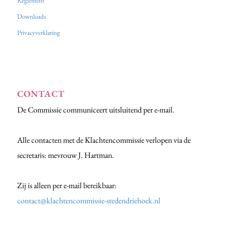
Reglement
Downloads
Privacyverklaring
CONTACT
De Commissie communiceert uitsluitend per e-mail.
Alle contacten met de Klachtencommissie verlopen via de
secretaris: mevrouw J. Hartman.
Zij is alleen per e-mail bereikbaar:
contact@klachtencommissie-stedendriehoek.nl